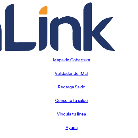
Mapa de Cobertura
Validador de IMEI
Recarga Saldo
Consulta tu saldo
Vincula tu linea
Ayuda