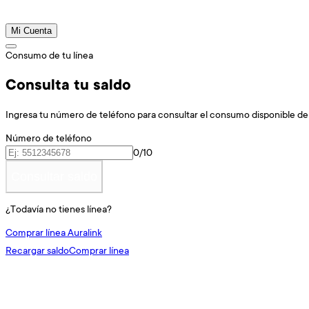
Mi Cuenta
Consumo de tu línea
Consulta tu saldo
Ingresa tu número de teléfono para consultar el consumo disponible de 
Número de teléfono
0/10
Consultar saldo
¿Todavía no tienes línea?
Comprar línea Auralink
Recargar saldo
Comprar línea