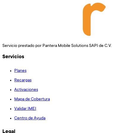
Servicio prestado por Pantera Mobile Solutions SAPI de C.V.
Servicios
Planes
Recargas
Activaciones
Mapa de Cobertura
Validar IMEI
Centro de Ayuda
Legal